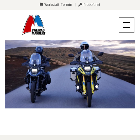
Werkstatt-Termin
|
Probefahrt