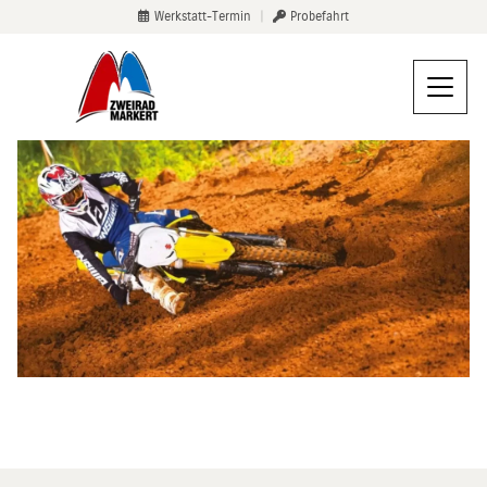
Werkstatt-Termin
|
Probefahrt