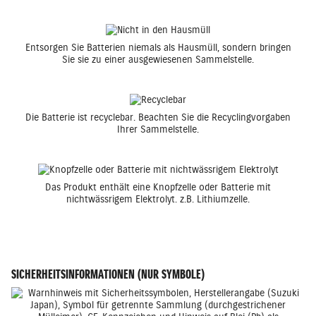
Entsorgen Sie Batterien niemals als Hausmüll, sondern bringen
Sie sie zu einer ausgewiesenen Sammelstelle.
Die Batterie ist recyclebar. Beachten Sie die Recyclingvorgaben
Ihrer Sammelstelle.
Das Produkt enthält eine Knopfzelle oder Batterie mit
nichtwässrigem Elektrolyt. z.B. Lithiumzelle.
SICHERHEITSINFORMATIONEN (NUR SYMBOLE)