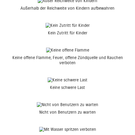
Außerhalb der Reichweite von Kindern aufbewahren
Kein Zutritt für Kinder
Keine offene Flamme; Feuer, offene Zündquelle und Rauchen
verboten
Keine schwere Last
Nicht von Benutzern zu warten