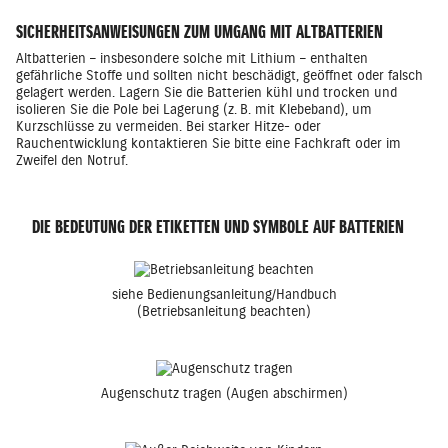
SICHERHEITSANWEISUNGEN ZUM UMGANG MIT ALTBATTERIEN
Altbatterien – insbesondere solche mit Lithium – enthalten
gefährliche Stoffe und sollten nicht beschädigt, geöffnet oder falsch
gelagert werden. Lagern Sie die Batterien kühl und trocken und
isolieren Sie die Pole bei Lagerung (z. B. mit Klebeband), um
Kurzschlüsse zu vermeiden. Bei starker Hitze- oder
Rauchentwicklung kontaktieren Sie bitte eine Fachkraft oder im
Zweifel den Notruf.
DIE BEDEUTUNG DER ETIKETTEN UND SYMBOLE AUF BATTERIEN
siehe Bedienungsanleitung/Handbuch
(Betriebsanleitung beachten)
Augenschutz tragen (Augen abschirmen)