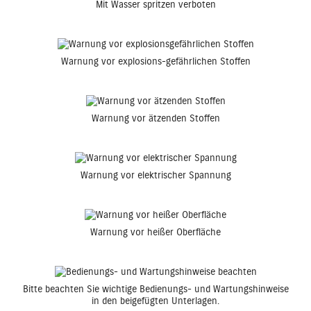
Mit Wasser spritzen verboten
Warnung vor explosions-gefährlichen Stoffen
Warnung vor ätzenden Stoffen
Warnung vor elektrischer Spannung
Warnung vor heißer Oberfläche
Bitte beachten Sie wichtige Bedienungs- und Wartungshinweise
in den beigefügten Unterlagen.