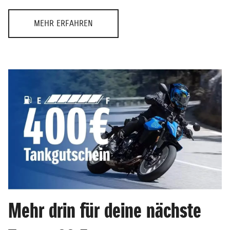
MEHR ERFAHREN
Mehr drin für deine nächste