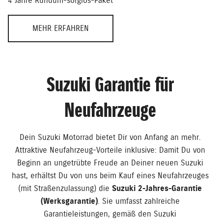
4 Jahre Rundum-sorglos-Paket
MEHR ERFAHREN
Suzuki Garantie für
Neufahrzeuge
Dein Suzuki Motorrad bietet Dir von Anfang an mehr.
Attraktive Neufahrzeug-Vorteile inklusive: Damit Du von
Beginn an ungetrübte Freude an Deiner neuen Suzuki
hast, erhältst Du von uns beim Kauf eines Neufahrzeuges
(mit Straßenzulassung) die
Suzuki 2-Jahres-Garantie
(Werksgarantie)
. Sie umfasst zahlreiche
Garantieleistungen, gemäß den Suzuki