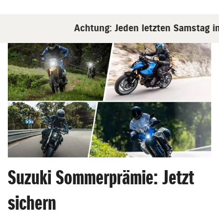
Achtung: Jeden letzten Samstag im Mo
Suzuki Sommerprämie: Jetzt
sichern