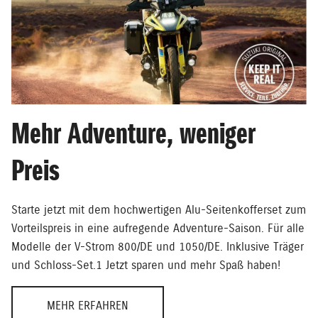
Mehr Adventure, weniger
Preis
Starte jetzt mit dem hochwertigen Alu-Seitenkofferset zum
Vorteilspreis in eine aufregende Adventure-Saison. Für alle
Modelle der V-Strom 800/DE und 1050/DE. Inklusive Träger
und Schloss-Set.1 Jetzt sparen und mehr Spaß haben!
MEHR ERFAHREN