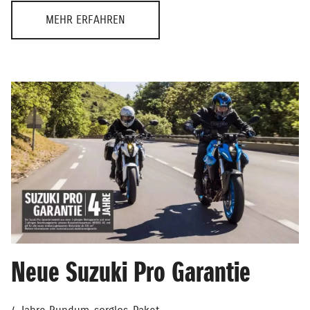
MEHR ERFAHREN
Neue Suzuki Pro Garantie