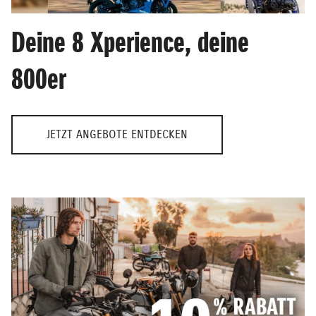
Deine 8 Xperience, deine
800er
JETZT ANGEBOTE ENTDECKEN