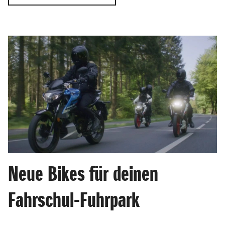
Neue Bikes für deinen
Fahrschul-Fuhrpark