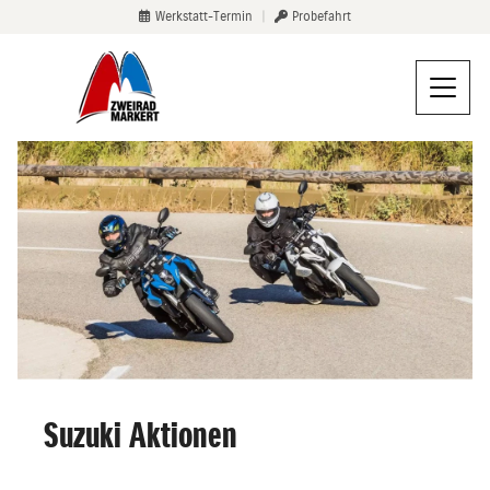
Werkstatt-Termin
|
Probefahrt
Suzuki Aktionen