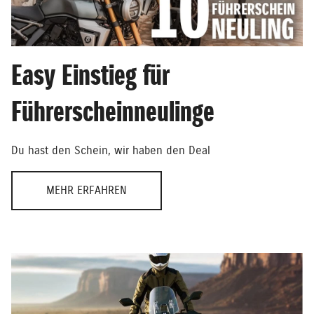
Easy Einstieg für
Führerscheinneulinge
Du hast den Schein, wir haben den Deal
MEHR ERFAHREN