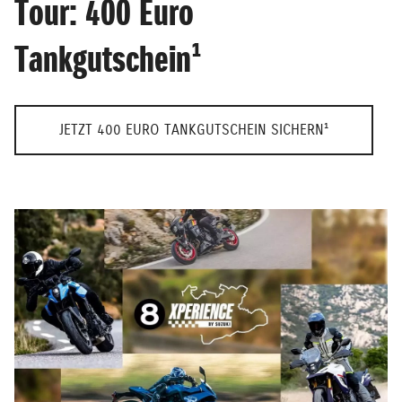
Tour: 400 Euro
Tankgutschein¹
JETZT 400 EURO TANKGUTSCHEIN SICHERN¹